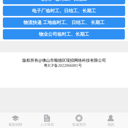
电子厂临时工、日结工、长期工
物流快递 工地临时工、 日结工、 长期工
物业公司临时工、长期工
版权所有@佛山市顺德区现招网络科技有限公司
粤ICP备2022066081号
最新招聘
人才简历
投递简历
我的