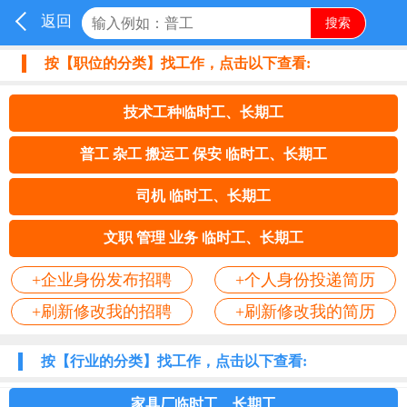
返回
按【职位的分类】找工作，点击以下查看:
技术工种临时工、长期工
普工 杂工 搬运工 保安 临时工、长期工
司机 临时工、长期工
文职 管理 业务 临时工、长期工
+企业身份发布招聘
+个人身份投递简历
+刷新修改我的招聘
+刷新修改我的简历
按【行业的分类】找工作，点击以下查看:
家具厂临时工、长期工